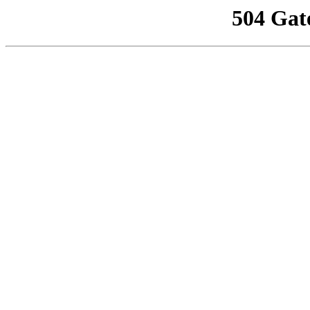
504 Gat